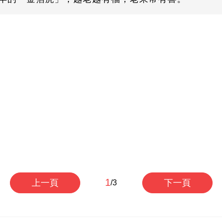
1
上一頁
下一頁
/3