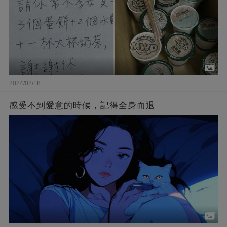
2024/02/18
感受不到愛意的時候，記得全身而退